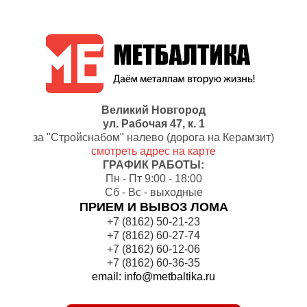
Великий Новгород
ул. Рабочая 47, к. 1
за "Cтройснабом" налево (дорога на Керамзит)
смотреть адрес на карте
ГРАФИК РАБОТЫ:
Пн - Пт 9:00 - 18:00
Сб - Вс - выходные
ПРИЕМ И ВЫВОЗ ЛОМА
+7 (8162) 50-21-23
+7 (8162) 60-27-74
+7 (8162) 60-12-06
+7 (8162) 60-36-35
email: info@metbaltika.ru