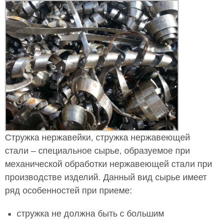
Стружка нержавейки, стружка нержавеющей
стали – специальное сырье, образуемое при
механической обработки нержавеющей стали при
производстве изделий. Данный вид сырье имеет
ряд особенностей при приеме:
стружка не должна быть с большим