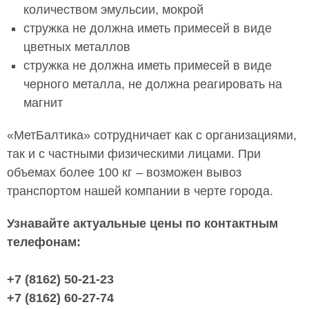
количеством эмульсии, мокрой
стружка не должна иметь примесей в виде
цветных металлов
стружка не должна иметь примесей в виде
черного металла, не должна реагировать на
магнит
«МетБалтика» сотрудничает как с организациями,
так и с частными физическими лицами. При
объемах более 100 кг – возможен вывоз
транспортом нашей компании в черте города.
Узнавайте актуальные цены по контактным
телефонам:
+7 (8162) 50-21-23
+7 (8162) 60-27-74