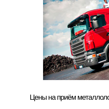
Цены на приём металлоло