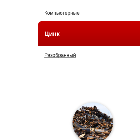
Компьютерные
Цинк
Разобранный