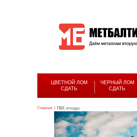
ЦВЕТНОЙ ЛОМ
ЧЕРНЫЙ ЛОМ
СДАТЬ
СДАТЬ
Главная
ПВХ отходы