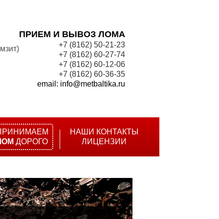
ПРИЕМ И ВЫВОЗ ЛОМА
+7 (8162) 50-21-23
мзит)
+7 (8162) 60-27-74
+7 (8162) 60-12-06
+7 (8162) 60-36-35
email: info@metbaltika.ru
ПРИНИМАЕМ
НАШИ КОНТАКТЫ
ЛОМ
ДОРОГО
ЛИЦЕНЗИИ