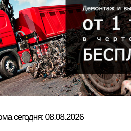
ма сегодня: 08.08.2026