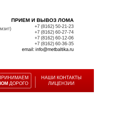
ПРИЕМ И ВЫВОЗ ЛОМА
+7 (8162) 50-21-23
мзит)
+7 (8162) 60-27-74
+7 (8162) 60-12-06
+7 (8162) 60-36-35
email: info@metbaltika.ru
ПРИНИМАЕМ
НАШИ КОНТАКТЫ
ЛОМ
ДОРОГО
ЛИЦЕНЗИИ