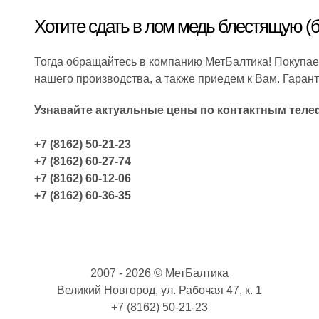
Хотите сдать в лом медь блестящую (б
Тогда обращайтесь в компанию МетБалтика! Покупа
нашего производства, а также приедем к Вам. Гаран
Узнавайте актуальные цены по контактным теле
+7 (8162) 50-21-23
+7 (8162) 60-27-74
+7 (8162) 60-12-06
+7 (8162) 60-36-35
2007 - 2026 © МетБалтика
Великий Новгород, ул. Рабочая 47, к. 1
+7 (8162) 50-21-23