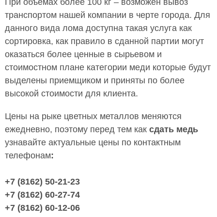
При объемах более 100 кг – возможен вывоз
транспортом нашей компании в черте города. Для
данного вида лома доступна такая услуга как
сортировка, как правило в сданной партии могут
оказаться более ценные в сырьевом и
стоимостном плане категории меди которые будут
выделены приемщиком и приняты по более
высокой стоимости для клиента.
Цены на рыке цветных металлов меняются
ежедневно, поэтому перед тем как
сдать медь
узнавайте актуальные цены по контактным
телефонам
:
+7 (8162) 50-21-23
+7 (8162) 60-27-74
+7 (8162) 60-12-06