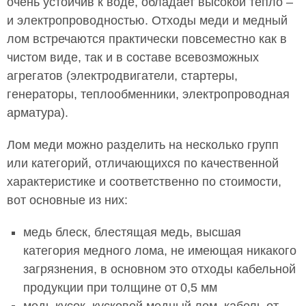
очень устойчив к воде, обладает высокой тепло –
и электропроводностью. Отходы меди и медный
лом встречаются практически повсеместно как в
чистом виде, так и в составе всевозможных
агрегатов (электродвигатели, стартеры,
генераторы, теплообменники, электропроводная
арматура).
Лом меди можно разделить на несколько групп
или категорий, отличающихся по качественной
характеристике и соответственно по стоимости,
вот основные из них:
медь блеск, блестящая медь, высшая
категория медного лома, не имеющая никакого
загрязнения, в основном это отходы кабельной
продукции при толщине от 0,5 мм