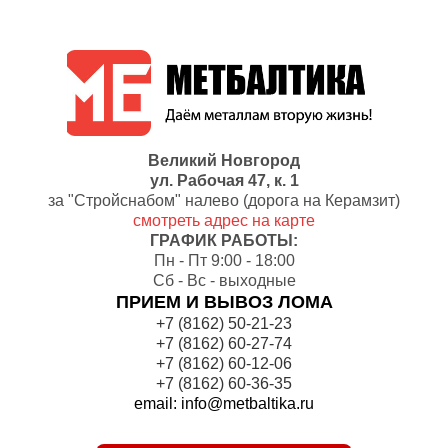
Великий Новгород
ул. Рабочая 47, к. 1
за "Cтройснабом" налево (дорога на Керамзит)
смотреть адрес на карте
ГРАФИК РАБОТЫ:
Пн - Пт 9:00 - 18:00
Сб - Вс - выходные
ПРИЕМ И ВЫВОЗ ЛОМА
+7 (8162) 50-21-23
+7 (8162) 60-27-74
+7 (8162) 60-12-06
+7 (8162) 60-36-35
email: info@metbaltika.ru